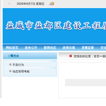
2026年8月7日 星期五
网站首页
政务公开
新闻动态
政策法规
质量监督
安
｜曝光台
您现在的位置：首页>>新
不良行为
动态管理考核