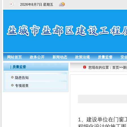
2026年8月7日 星期五
网站首页
政务公开
新闻动态
政策法规
质量监督
安
｜质量监督
您现在的位置：首页>>新
隐患告知
专项巡查
1
、建设单位在门窗
程细化设计的施工图