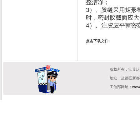
整洁净；
3
）、胶缝采用矩形
时，密封胶截面应大
4
）、注胶应平整密
点击下载文件
版权所有：江苏
地址：盐都区新都路住
工信部网址：
www.