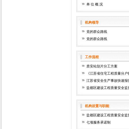
单 位 概 况
机构领导
党的群众路线
党的群众路线
工作流程
质安站划片分工方案
《江苏省住宅工程质量分户
江苏省安全生产事故快速报
盐都区建设工程质量安全监
机构设置与职能
盐都区建设工程质量安全监
七项服务承诺制