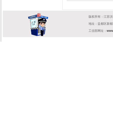
版权所有：江苏
地址：盐都区新都路住
工信部网址：
www.