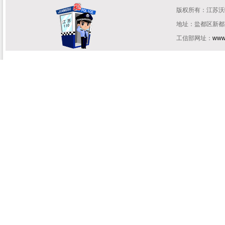
版权所有：江苏
地址：盐都区新都路住
工信部网址：
www.