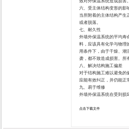
致对外保温系统造成损害
六、受主体结构变形的影
当所附着的主体结构产生
或者脱落。
七、耐久性
外墙外保温系统的平均寿
料，应该具有化学与物理
用条件下，由于干燥、潮
袭，都不致造成损害。所
八、解决结构施工偏差
对于结构施工难以避免的
应能有效纠正，并仍能正
九、易于维修
外墙外保温系统在受到损
点击下载文件